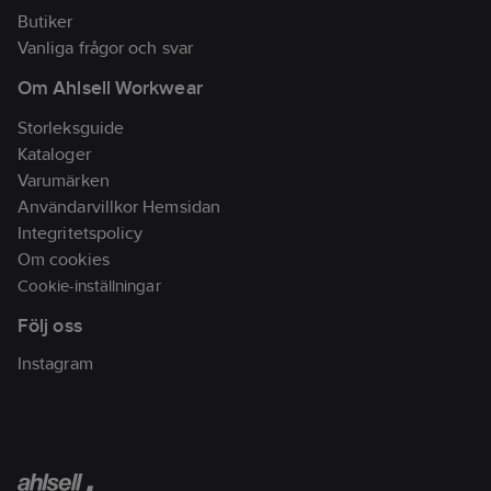
Butiker
Vanliga frågor och svar
Om Ahlsell Workwear
Storleksguide
Kataloger
Varumärken
Användarvillkor Hemsidan
Integritetspolicy
Om cookies
Cookie-inställningar
Följ oss
Instagram