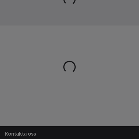
Kontakta oss