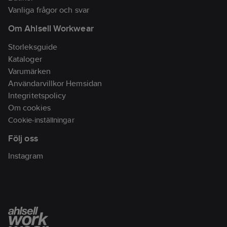
Vanliga frågor och svar
Om Ahlsell Workwear
Storleksguide
Kataloger
Varumärken
Användarvillkor Hemsidan
Integritetspolicy
Om cookies
Cookie-inställningar
Följ oss
Instagram