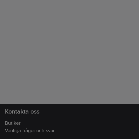
Kontakta oss
Butiker
Vanliga frågor och svar