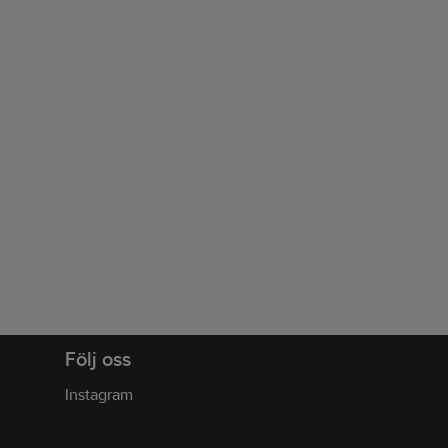
Följ oss
Instagram