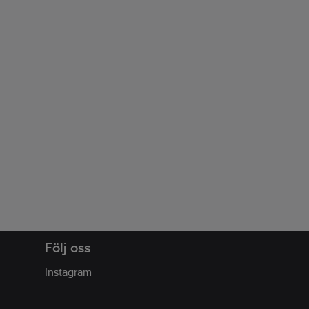
Följ oss
Instagram