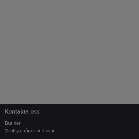
Kontakta oss
Butiker
Vanliga frågor och svar