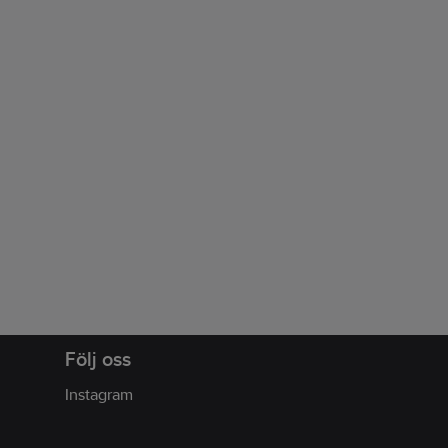
Följ oss
Instagram