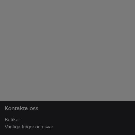
Kontakta oss
Butiker
Vanliga frågor och svar