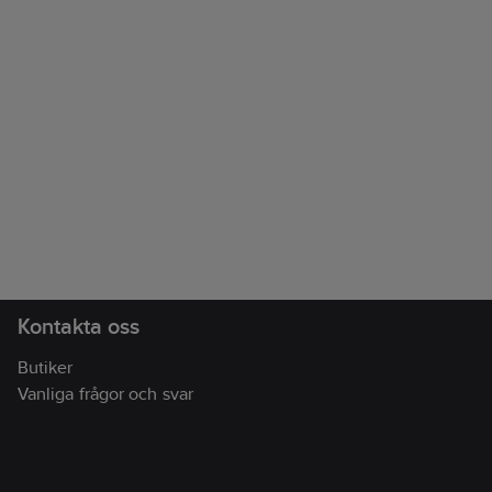
Kontakta oss
Butiker
Vanliga frågor och svar