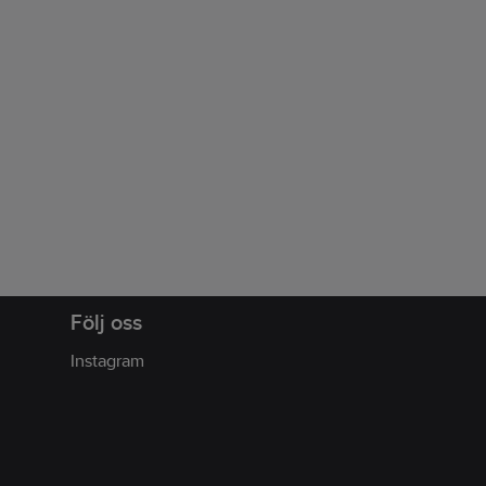
Följ oss
Instagram