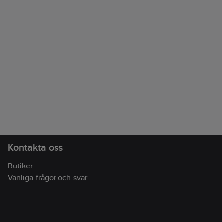
Kontakta oss
Butiker
Vanliga frågor och svar