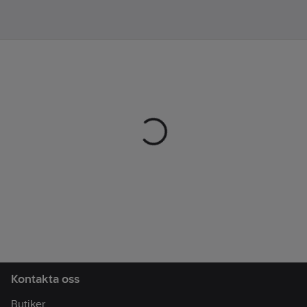
Kontakta oss
Butiker