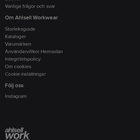
Vanliga frågor och svar
Om Ahlsell Workwear
Storleksguide
Kataloger
Varumärken
Användarvillkor Hemsidan
Integritetspolicy
Om cookies
Cookie-inställningar
Följ oss
Instagram