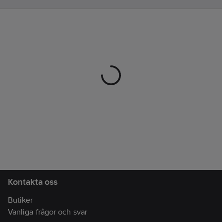
Kontakta oss
Butiker
Vanliga frågor och svar