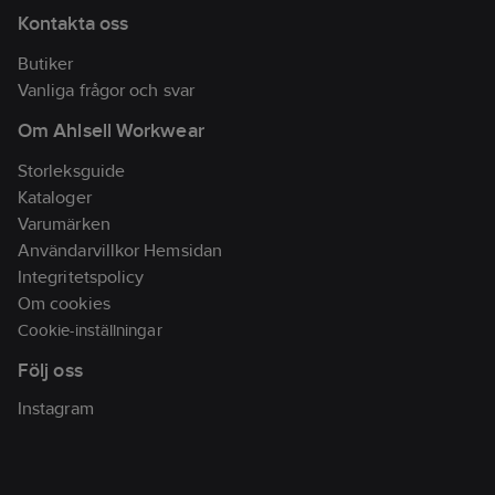
Kontakta oss
Butiker
Vanliga frågor och svar
Om Ahlsell Workwear
Storleksguide
Kataloger
Varumärken
Användarvillkor Hemsidan
Integritetspolicy
Om cookies
Cookie-inställningar
Följ oss
Instagram