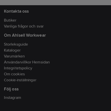
Kontakta oss
Butiker
Vanliga frågor och svar
Om Ahlsell Workwear
Storleksguide
Kataloger
Varumärken
Användarvillkor Hemsidan
Integritetspolicy
Om cookies
Cookie-inställningar
Följ oss
Instagram