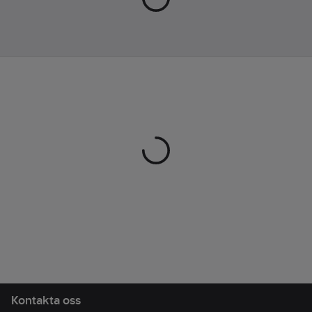
Kontakta oss