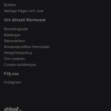
Butiker
Vanliga frågor och svar
Om Ahlsell Workwear
Storleksguide
Kataloger
Varumärken
Användarvillkor Hemsidan
Integritetspolicy
Om cookies
Cookie-inställningar
Följ oss
Instagram