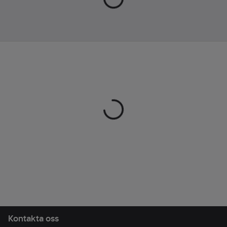
Kontakta oss