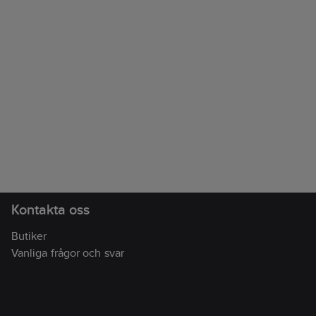
Kontakta oss
Butiker
Vanliga frågor och svar