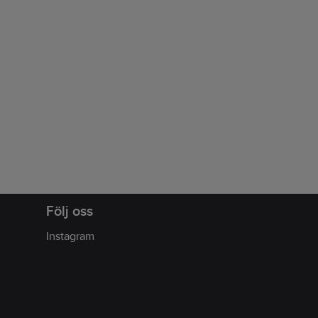
Följ oss
Instagram