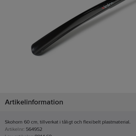
Artikelinformation
Skohorn 60 cm, tillverkat i tåligt och flexibelt plastmaterial.
Artikelnr:
564952