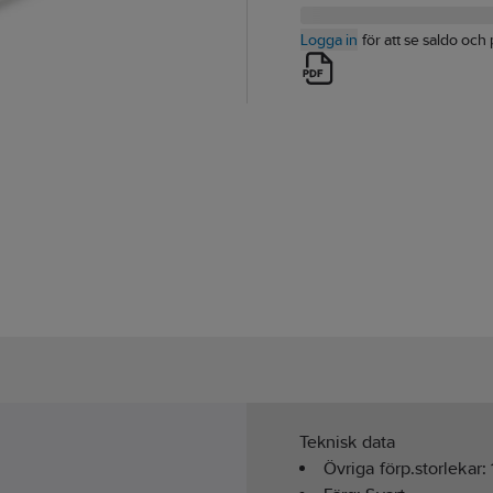
Logga in
för att se saldo och 
Teknisk data
Övriga förp.storlekar: