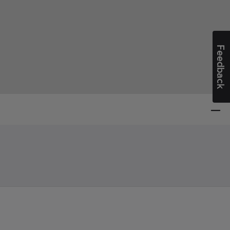
Feedback