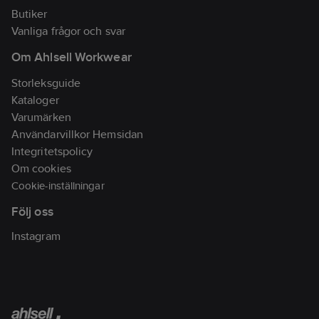
Butiker
Vanliga frågor och svar
Om Ahlsell Workwear
Storleksguide
Kataloger
Varumärken
Användarvillkor Hemsidan
Integritetspolicy
Om cookies
Cookie-inställningar
Följ oss
Instagram