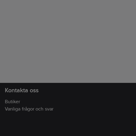
Kontakta oss
Butiker
Vanliga frågor och svar