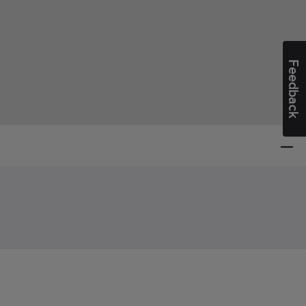
Feedback