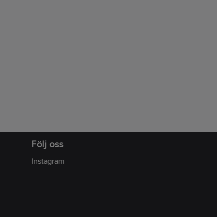
Följ oss
Instagram