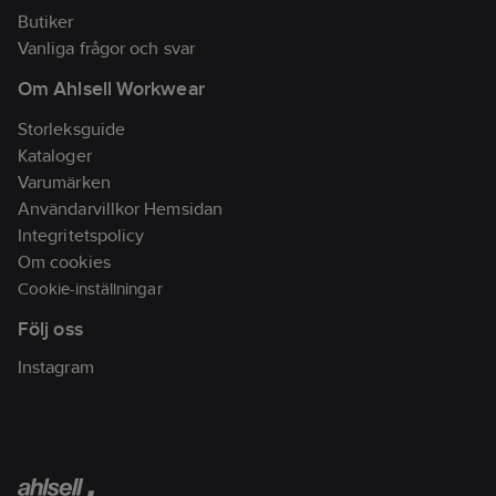
Butiker
Vanliga frågor och svar
Om Ahlsell Workwear
Storleksguide
Kataloger
Varumärken
Användarvillkor Hemsidan
Integritetspolicy
Om cookies
Cookie-inställningar
Följ oss
Instagram