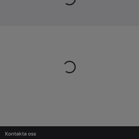
Kontakta oss