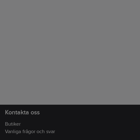
Kontakta oss
Butiker
Vanliga frågor och svar