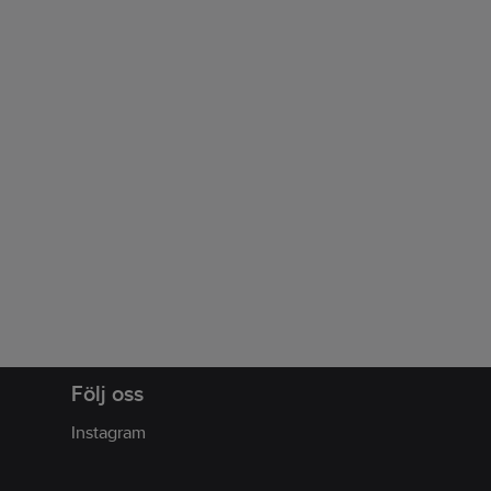
Följ oss
Instagram