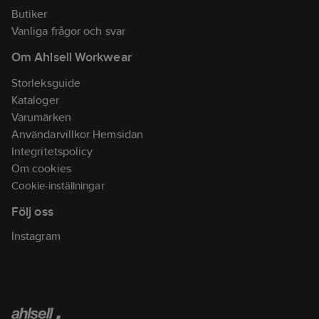
Butiker
Vanliga frågor och svar
Om Ahlsell Workwear
Storleksguide
Kataloger
Varumärken
Användarvillkor Hemsidan
Integritetspolicy
Om cookies
Cookie-inställningar
Följ oss
Instagram