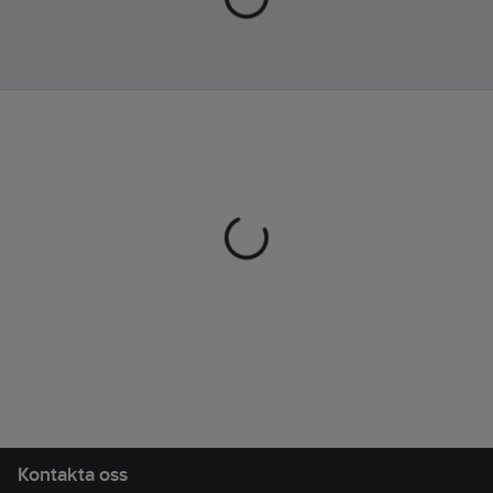
Kontakta oss