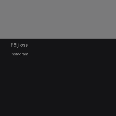
Följ oss
Instagram