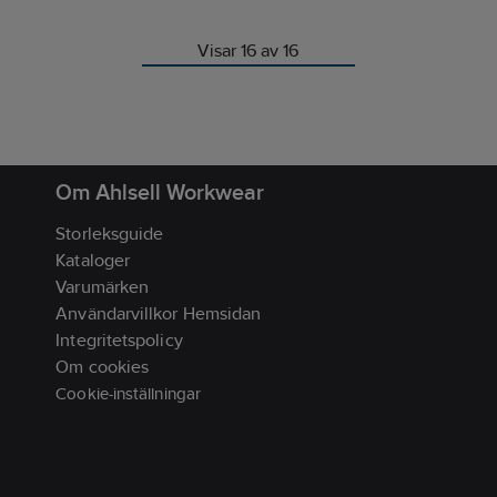
Visar 16 av 16
Om Ahlsell Workwear
Storleksguide
Kataloger
Varumärken
Användarvillkor Hemsidan
Integritetspolicy
Om cookies
Cookie-inställningar