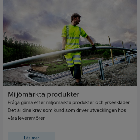
Miljömärkta produkter
Fråga gärna efter miljömärkta produkter och yrkeskläder.
Det är dina krav som kund som driver utvecklingen hos
våra leverantörer.
Läs mer