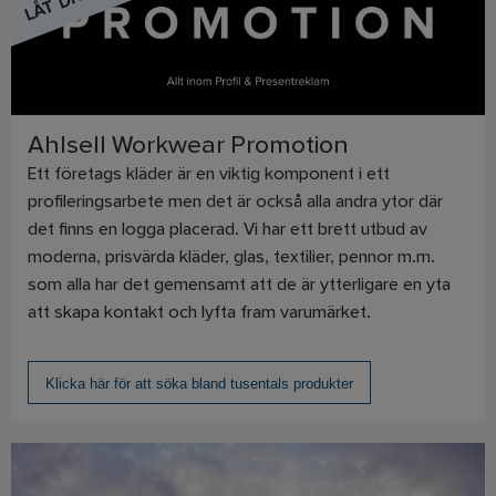
Ahlsell Workwear Promotion
Ett företags kläder är en viktig komponent i ett
profileringsarbete men det är också alla andra ytor där
det finns en logga placerad. Vi har ett brett utbud av
moderna, prisvärda kläder, glas, textilier, pennor m.m.
som alla har det gemensamt att de är ytterligare en yta
att skapa kontakt och lyfta fram varumärket.
Klicka här för att söka bland tusentals produkter