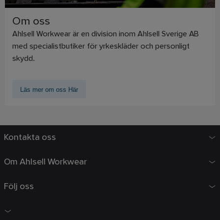
Om oss
Ahlsell Workwear är en division inom Ahlsell Sverige AB
med specialistbutiker för yrkeskläder och personligt
skydd.
Läs mer om oss Här
Kontakta oss
Om Ahlsell Workwear
Följ oss