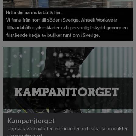
Hitta din närmsta butik här.
Vi finns från norr till söder i Sverige. Ahlsell Workwear
tillhandahåller yrkeskläder och personligt skydd genom en
fristående kedja av butiker runt om i Sverige.
Kampanjtorget
Upptäck våra nyheter, erbjudanden och smarta produkter