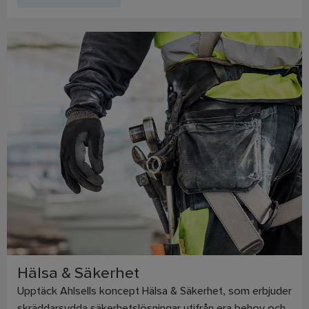
Hälsa & Säkerhet
Upptäck Ahlsells koncept Hälsa & Säkerhet, som erbjuder