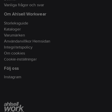
Vanliga frågor och svar
Om Ahlsell Workwear
Storleksguide
Kataloger
Varumärken
Användarvillkor Hemsidan
Integritetspolicy
Om cookies
Cookie-inställningar
Följ oss
Instagram