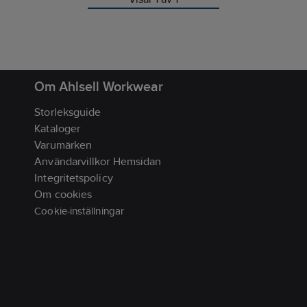
Om Ahlsell Workwear
Storleksguide
Kataloger
Varumärken
Användarvillkor Hemsidan
Integritetspolicy
Om cookies
Cookie-inställningar