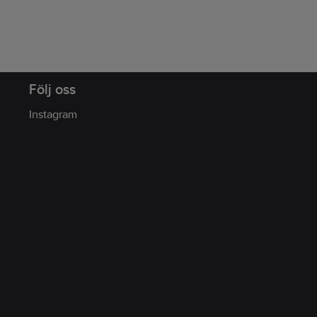
Följ oss
Instagram