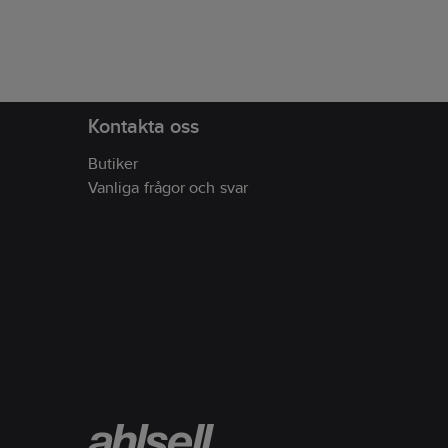
Kontakta oss
Butiker
Vanliga frågor och svar