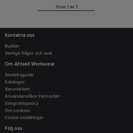
Visar 1 av 1
Kontakta oss
Butiker
Vanliga frågor och svar
Om Ahlsell Workwear
Storleksguide
Kataloger
Varumärken
Användarvillkor Hemsidan
Integritetspolicy
Om cookies
Cookie-inställningar
Följ oss