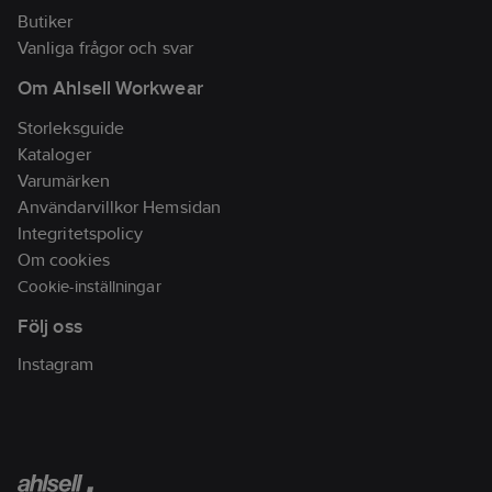
Butiker
Vanliga frågor och svar
Om Ahlsell Workwear
Storleksguide
Kataloger
Varumärken
Användarvillkor Hemsidan
Integritetspolicy
Om cookies
Cookie-inställningar
Följ oss
Instagram