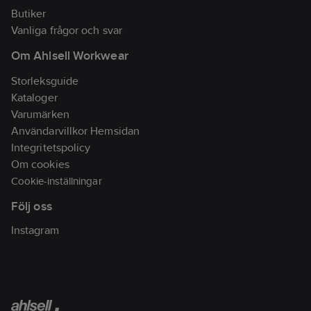
Butiker
Vanliga frågor och svar
Om Ahlsell Workwear
Storleksguide
Kataloger
Varumärken
Användarvillkor Hemsidan
Integritetspolicy
Om cookies
Cookie-inställningar
Följ oss
Instagram