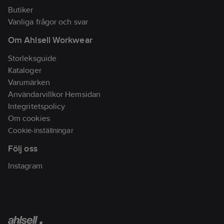
Butiker
Vanliga frågor och svar
Om Ahlsell Workwear
Storleksguide
Kataloger
Varumärken
Användarvillkor Hemsidan
Integritetspolicy
Om cookies
Cookie-inställningar
Följ oss
Instagram