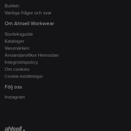
Butiker
Vanliga frågor och svar
Om Ahlsell Workwear
Storleksguide
Kataloger
Varumärken
Användarvillkor Hemsidan
Integritetspolicy
Om cookies
Cookie-inställningar
Följ oss
Instagram