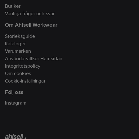
Butiker
Vanliga frågor och svar
Om Ahlsell Workwear
Storleksguide
Kataloger
Varumärken
Användarvillkor Hemsidan
Integritetspolicy
Om cookies
Cookie-inställningar
Följ oss
Instagram