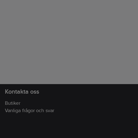
Kontakta oss
Butiker
Vanliga frågor och svar