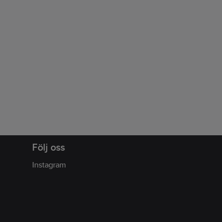
Följ oss
Instagram