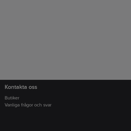
Kontakta oss
Butiker
Vanliga frågor och svar