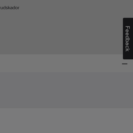
udskador
Feedback