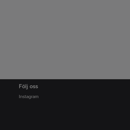
Följ oss
Instagram