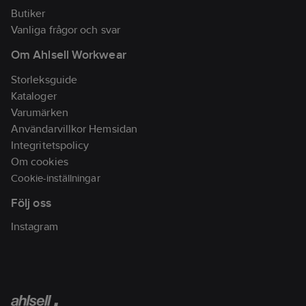
Butiker
Vanliga frågor och svar
Om Ahlsell Workwear
Storleksguide
Kataloger
Varumärken
Användarvillkor Hemsidan
Integritetspolicy
Om cookies
Cookie-inställningar
Följ oss
Instagram