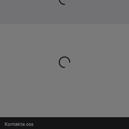
Kontakta oss