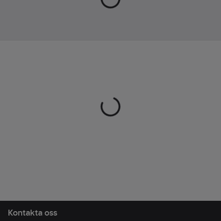
Kontakta oss