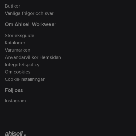
Butiker
Vanliga frågor och svar
Om Ahlsell Workwear
Storleksguide
Kataloger
Varumärken
Användarvillkor Hemsidan
Integritetspolicy
Om cookies
Cookie-inställningar
Följ oss
Instagram