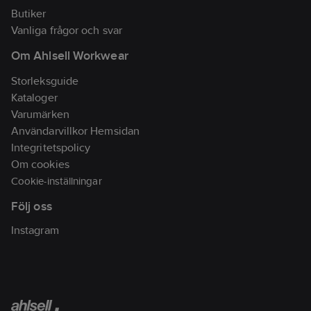
Butiker
Vanliga frågor och svar
Om Ahlsell Workwear
Storleksguide
Kataloger
Varumärken
Användarvillkor Hemsidan
Integritetspolicy
Om cookies
Cookie-inställningar
Följ oss
Instagram