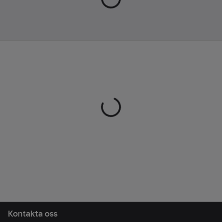
Kontakta oss