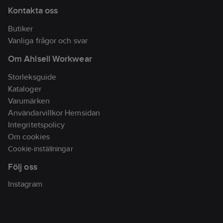
Kontakta oss
Butiker
Vanliga frågor och svar
Om Ahlsell Workwear
Storleksguide
Kataloger
Varumärken
Användarvillkor Hemsidan
Integritetspolicy
Om cookies
Cookie-inställningar
Följ oss
Instagram