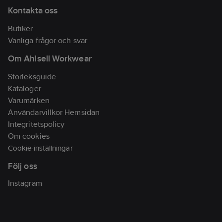
Kontakta oss
Butiker
Vanliga frågor och svar
Om Ahlsell Workwear
Storleksguide
Kataloger
Varumärken
Användarvillkor Hemsidan
Integritetspolicy
Om cookies
Cookie-inställningar
Följ oss
Instagram