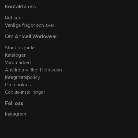
Kontakta oss
Butiker
Vanliga frågor och svar
Om Ahlsell Workwear
Storleksguide
Kataloger
Varumärken
Användarvillkor Hemsidan
Integritetspolicy
Om cookies
Cookie-inställningar
Följ oss
Instagram