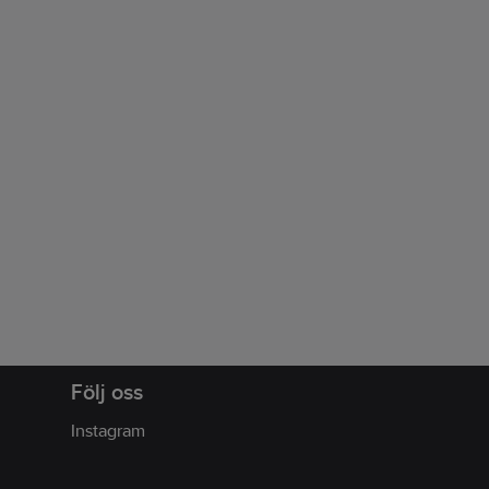
Följ oss
Instagram