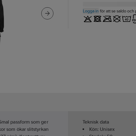
Logga in
för att se saldo och 
. Smal passform som ger
Teknisk data
or som ökar slitstyrkan
Kön:
Unisex