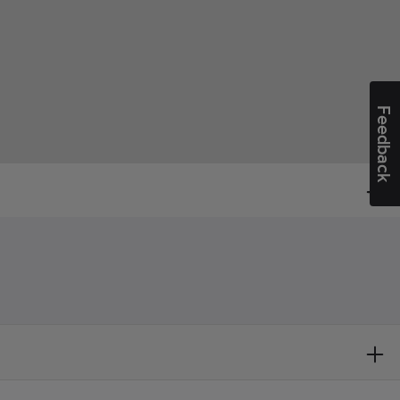
Feedback