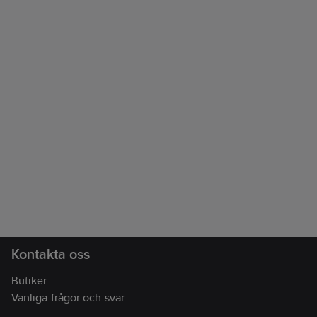
Kontakta oss
Butiker
Vanliga frågor och svar