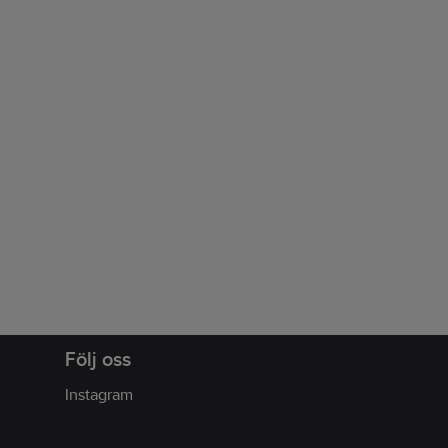
Följ oss
Instagram