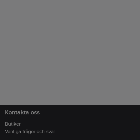
Kontakta oss
Butiker
Vanliga frågor och svar