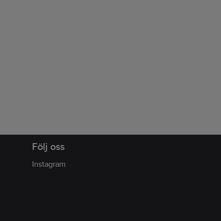
Följ oss
Instagram