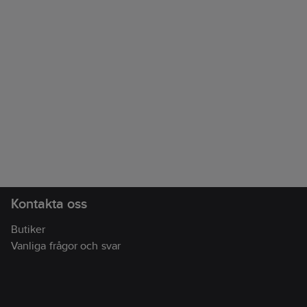
Kontakta oss
Butiker
Vanliga frågor och svar