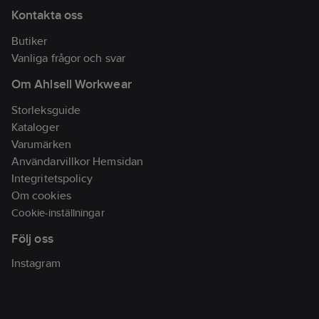
Kontakta oss
Butiker
Vanliga frågor och svar
Om Ahlsell Workwear
Storleksguide
Kataloger
Varumärken
Användarvillkor Hemsidan
Integritetspolicy
Om cookies
Cookie-inställningar
Följ oss
Instagram