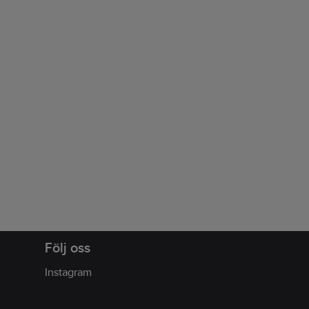
Följ oss
Instagram