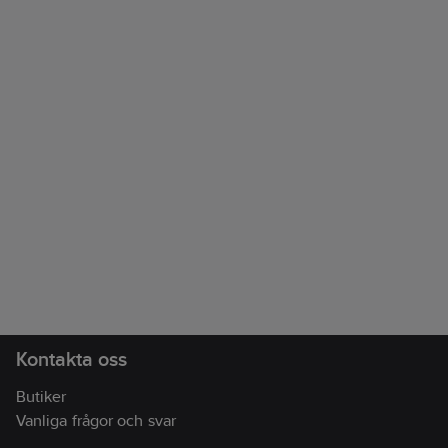
Kontakta oss
Butiker
Vanliga frågor och svar