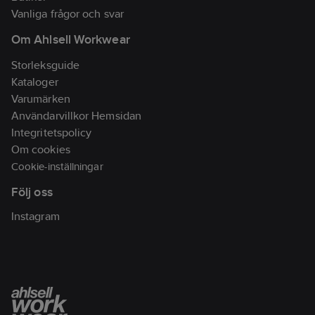
Vanliga frågor och svar
Om Ahlsell Workwear
Storleksguide
Kataloger
Varumärken
Användarvillkor Hemsidan
Integritetspolicy
Om cookies
Cookie-inställningar
Följ oss
Instagram