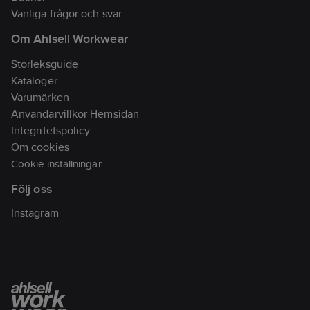
Vanliga frågor och svar
Om Ahlsell Workwear
Storleksguide
Kataloger
Varumärken
Användarvillkor Hemsidan
Integritetspolicy
Om cookies
Cookie-inställningar
Följ oss
Instagram