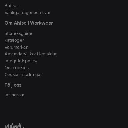
Butiker
Vanliga frågor och svar
Om Ahlsell Workwear
Storleksguide
Kataloger
Varumärken
Användarvillkor Hemsidan
Integritetspolicy
Om cookies
Cookie-inställningar
Följ oss
Instagram