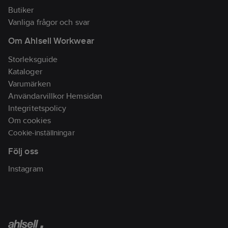
Butiker
Vanliga frågor och svar
Om Ahlsell Workwear
Storleksguide
Kataloger
Varumärken
Användarvillkor Hemsidan
Integritetspolicy
Om cookies
Cookie-inställningar
Följ oss
Instagram