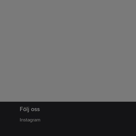
Följ oss
Instagram