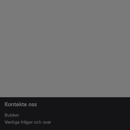
Kontakta oss
Butiker
Vanliga frågor och svar