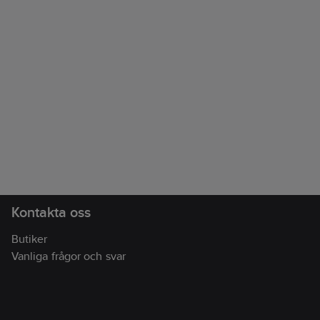
Kontakta oss
Butiker
Vanliga frågor och svar