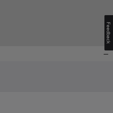
Feedback