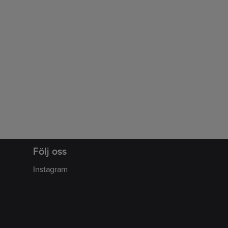
Följ oss
Instagram