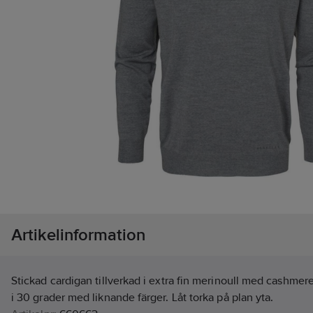
Artikelinformation
Stickad cardigan tillverkad i extra fin merinoull med cashmerek
i 30 grader med liknande färger. Låt torka på plan yta.