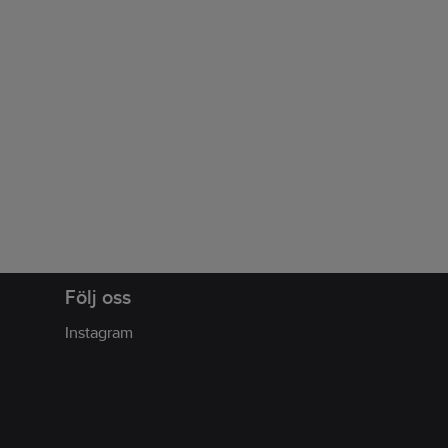
Följ oss
Instagram