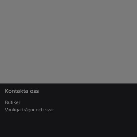
Kontakta oss
Butiker
Vanliga frågor och svar