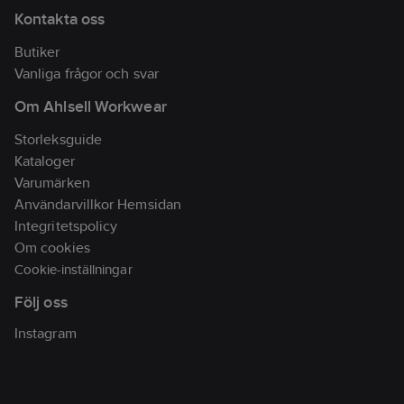
Kontakta oss
Butiker
Vanliga frågor och svar
Om Ahlsell Workwear
Storleksguide
Kataloger
Varumärken
Användarvillkor Hemsidan
Integritetspolicy
Om cookies
Cookie-inställningar
Följ oss
Instagram